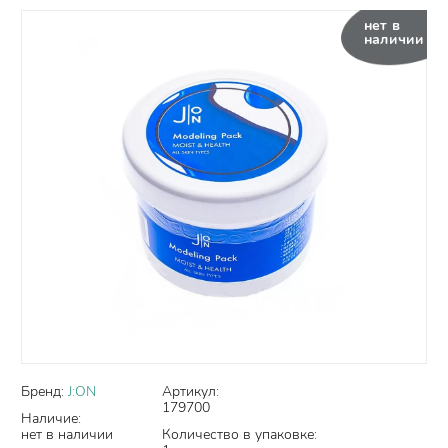
нет в
наличии
Бренд:
J:ON
Артикул:
179700
Наличие:
нет в наличии
Количество в упаковке: