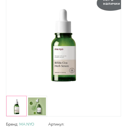
наличии
Бренд:
MA:NYO
Артикул: