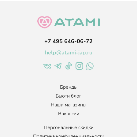
+7 495 646-06-72
help@atami-jap.ru
Бренды
Бьюти блог
Наши магазины
Вакансии
Персональные скидки
Политика конфиденциальности