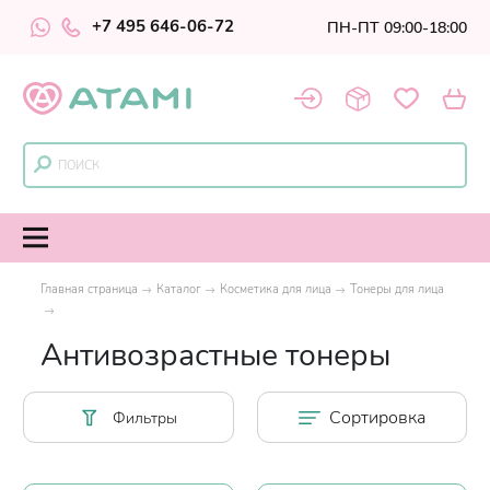
+7 495 646-06-72
ПН-ПТ 09:00-18:00
Главная страница
Каталог
Косметика для лица
Тонеры для лица
Антивозрастные тонеры
Сортировка
Фильтры