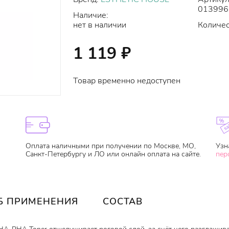
013996
Наличие:
нет в наличии
Количес
1 119
₽
Товар временно недоступен
Оплата наличными при получении по Москве, МО,
Узн
Санкт-Петербургу и ЛО или онлайн оплата на сайте.
пер
Б ПРИМЕНЕНИЯ
СОСТАВ