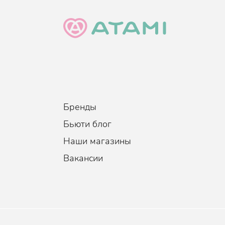
Бренды
Бьюти блог
Наши магазины
Вакансии