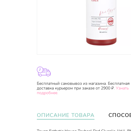
Бесплатный самовывоз из магазина. Бесплатная
доставка курьером при заказе от 2900 ₽.
Узнать
подробнее.
ОПИСАНИЕ ТОВАРА
СПОСО