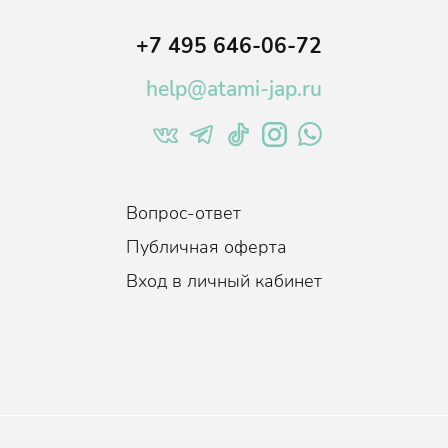
+7 495 646-06-72
help@atami-jap.ru
Вопрос-ответ
Публичная оферта
Вход в личный кабинет