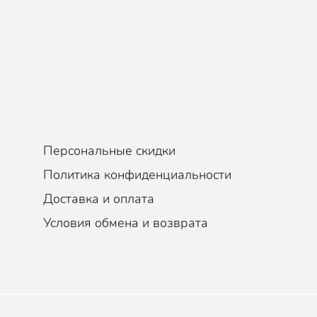
Персональные скидки
Политика конфиденциальности
Доставка и оплата
Условия обмена и возврата