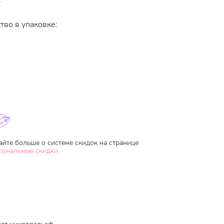
тво в упаковке:
айте больше о системе скидок на странице
сональные скидки.