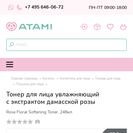
+7 495 646-06-72
ПН-ПТ 09:00-18:00
Главная страница
Каталог
Косметика для лица
Тонеры для лица
Лосьоны для лица
Тонер для лица увлажняющий
с экстрактом дамасской розы
Rose Floral Softening Toner, 248мл.
(
0
)