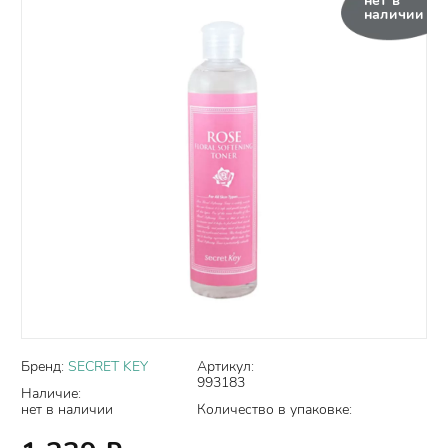
нет в
наличии
Бренд:
SECRET KEY
Артикул:
993183
Наличие:
нет в наличии
Количество в упаковке: