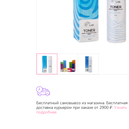
Бесплатный самовывоз из магазина. Бесплатная
доставка курьером при заказе от 2900 ₽.
Узнать
подробнее.