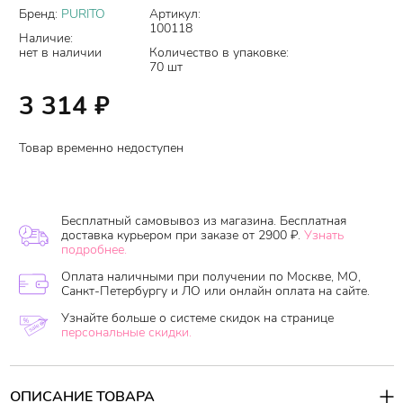
Бренд:
PURITO
Артикул:
100118
Наличие:
нет в наличии
Количество в упаковке:
70 шт
3 314
₽
Товар временно недоступен
Бесплатный самовывоз из магазина. Бесплатная
доставка курьером при заказе от 2900 ₽.
Узнать
подробнее.
Оплата наличными при получении по Москве, МО,
Санкт-Петербургу и ЛО или онлайн оплата на сайте.
Узнайте больше о системе скидок на странице
персональные скидки.
ОПИСАНИЕ ТОВАРА