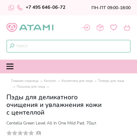
+7 495 646-06-72
ПН-ПТ 09:00-18:00
Главная страница
Каталог
Косметика для лица
Тонеры для лица
Лосьоны для лица
Пэды для деликатного
очищения и увлажнения кожи
с центеллой
Centella Green Level All In One Mild Pad, 70шт.
(
0
)