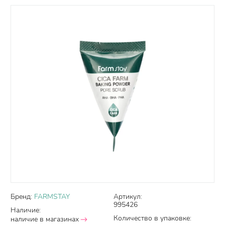
Бренд:
FARMSTAY
Артикул:
995426
Наличие:
Количество в упаковке:
наличие в магазинах