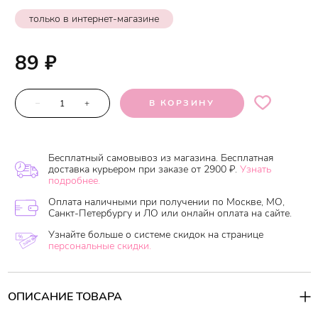
только в интернет-магазине
89
₽
–
+
В КОРЗИНУ
Бесплатный самовывоз из магазина. Бесплатная
доставка курьером при заказе от 2900 ₽.
Узнать
подробнее.
Оплата наличными при получении по Москве, МО,
Санкт-Петербургу и ЛО или онлайн оплата на сайте.
Узнайте больше о системе скидок на странице
персональные скидки.
ОПИСАНИЕ ТОВАРА