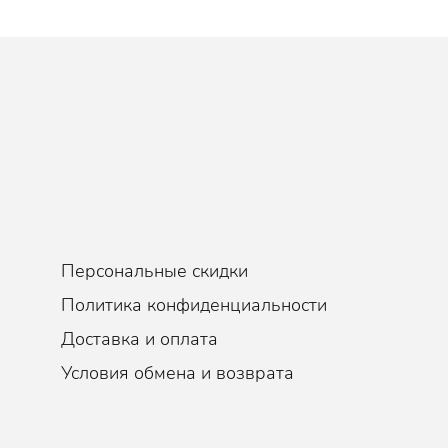
фект, Противовоспалительный, Сужение пор, Выравнивание
Персональные скидки
Политика конфиденциальности
Доставка и оплата
Условия обмена и возврата