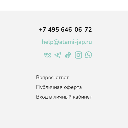
+7 495 646-06-72
help@atami-jap.ru
Вопрос-ответ
Публичная оферта
Вход в личный кабинет