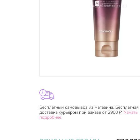
Бесплатный самовывоз из магазина. Бесплатная
доставка курьером при заказе от 2900 ₽.
Узнать
подробнее.