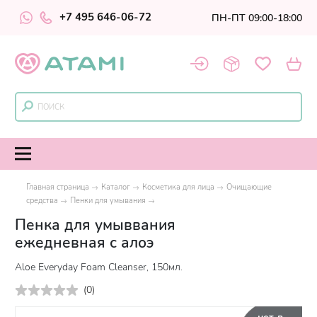
+7 495 646-06-72
ПН-ПТ 09:00-18:00
Главная страница
Каталог
Косметика для лица
Очищающие
средства
Пенки для умывания
Пенка для умыввания
ежедневная с алоэ
Aloe Everyday Foam Cleanser, 150мл.
(
0
)