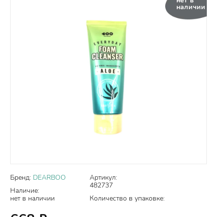
нет в
наличии
Бренд:
DEARBOO
Артикул:
482737
Наличие:
нет в наличии
Количество в упаковке: