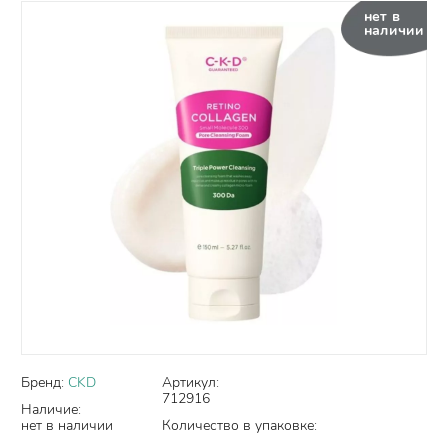
нет в
наличии
Бренд:
CKD
Артикул:
712916
Наличие:
нет в наличии
Количество в упаковке: