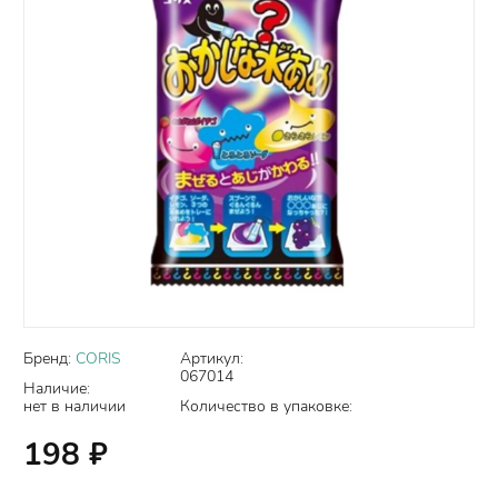
Бренд:
CORIS
Артикул:
067014
Наличие:
нет в наличии
Количество в упаковке:
198
₽