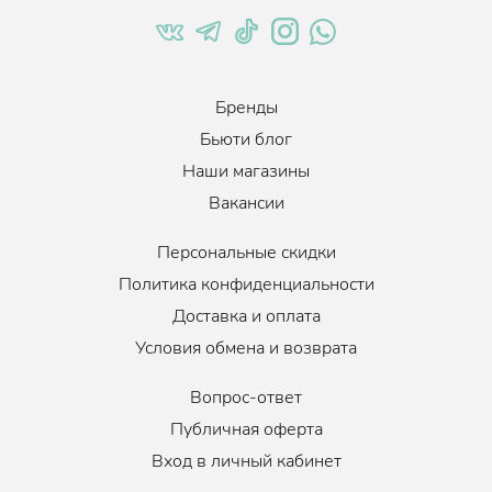
Бренды
Бьюти блог
Наши магазины
Вакансии
Персональные скидки
Политика конфиденциальности
Доставка и оплата
Условия обмена и возврата
Вопрос-ответ
Публичная оферта
Вход в личный кабинет