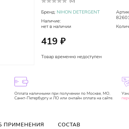
(
0
)
Бренд:
NIHON DETERGENT
Артик
8260
Наличие:
нет в наличии
Колич
419
₽
Товар временно недоступен
Оплата наличными при получении по Москве, МО,
Узн
Санкт-Петербургу и ЛО или онлайн оплата на сайте.
пер
Б ПРИМЕНЕНИЯ
СОСТАВ