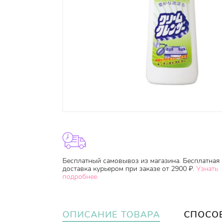
Бесплатный самовывоз из магазина. Бесплатная
доставка курьером при заказе от 2900 ₽.
Узнать
подробнее.
ОПИСАНИЕ ТОВАРА
СПОСО