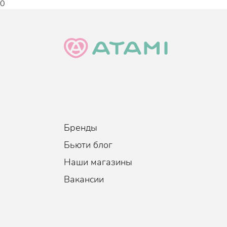
0
Бренды
Бьюти блог
Наши магазины
Вакансии