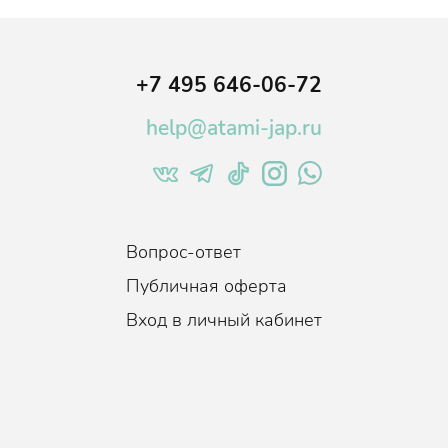
+7 495 646-06-72
help@atami-jap.ru
Вопрос-ответ
Публичная оферта
Вход в личный кабинет