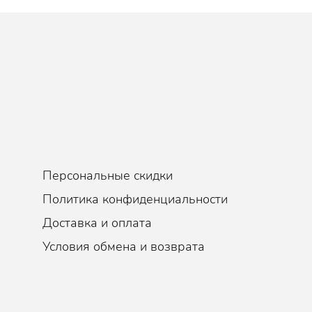
Персональные скидки
Политика конфиденциальности
Доставка и оплата
Условия обмена и возврата