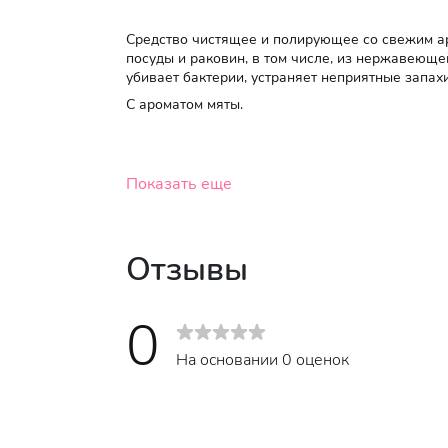
Средство чистящее и полирующее со свежим 
посуды и раковин, в том числе, из нержавеюще
убивает бактерии, устраняет неприятные запахи
С ароматом мяты.
Показать еще
Отзывы
0
На основании 0 оценок