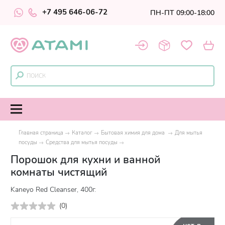
+7 495 646-06-72
ПН-ПТ 09:00-18:00
Главная страница
Каталог
Бытовая химия для дома
Для мытья
посуды
Средства для мытья посуды
Порошок для кухни и ванной
комнаты чистящий
Kaneyo Red Cleanser, 400г.
(
0
)