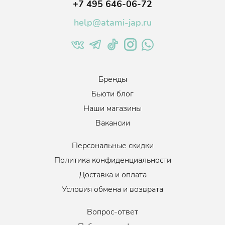
+7 495 646-06-72
help@atami-jap.ru
Бренды
Бьюти блог
Наши магазины
Вакансии
Персональные скидки
Политика конфиденциальности
Доставка и оплата
Условия обмена и возврата
Вопрос-ответ