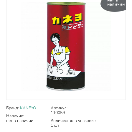
нет в
наличии
Бренд:
KANEYO
Артикул:
110059
Наличие:
нет в наличии
Количество в упаковке:
1 шт