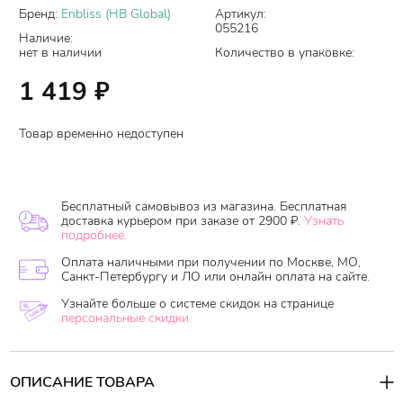
Бренд:
Enbliss (HB Global)
Артикул:
055216
Наличие:
нет в наличии
Количество в упаковке:
1 419
₽
Товар временно недоступен
Бесплатный самовывоз из магазина. Бесплатная
доставка курьером при заказе от 2900 ₽.
Узнать
подробнее.
Оплата наличными при получении по Москве, МО,
Санкт-Петербургу и ЛО или онлайн оплата на сайте.
Узнайте больше о системе скидок на странице
персональные скидки.
ОПИСАНИЕ ТОВАРА