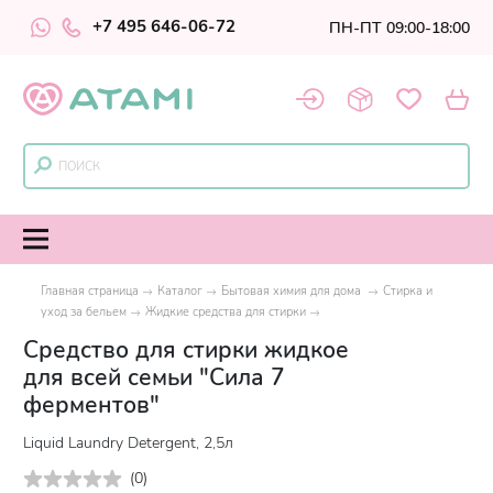
+7 495 646-06-72
ПН-ПТ 09:00-18:00
Главная страница
Каталог
Бытовая химия для дома
Стирка и
уход за бельем
Жидкие средства для стирки
Средство для стирки жидкое
для всей семьи "Сила 7
ферментов"
Liquid Laundry Detergent, 2,5л
(
0
)