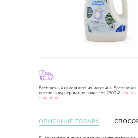
Бесплатный самовывоз из магазина. Бесплатная
доставка курьером при заказе от 2900 ₽.
Узнать
подробнее.
ОПИСАНИЕ ТОВАРА
СПОСО