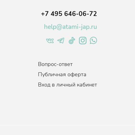
+7 495 646-06-72
help@atami-jap.ru
Вопрос-ответ
Публичная оферта
Вход в личный кабинет