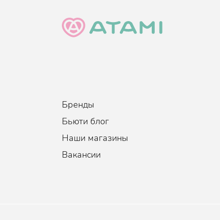
Бренды
Бьюти блог
Наши магазины
Вакансии