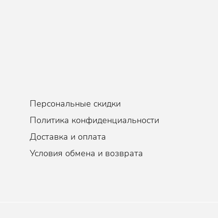
Персональные скидки
Политика конфиденциальности
Доставка и оплата
Условия обмена и возврата