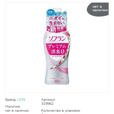
нет в
наличии
Бренд:
LION
Артикул:
319962
Наличие:
нет в наличии
Количество в упаковке: