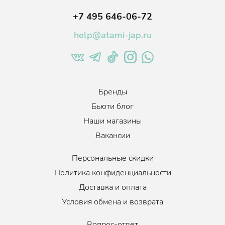
Объем
:
550 мл.
+7 495 646-06-72
help@atami-jap.ru
Бренды
Бьюти блог
Наши магазины
Вакансии
Персональные скидки
Политика конфиденциальности
Доставка и оплата
Условия обмена и возврата
Вопрос-ответ