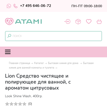
+7 495 646-06-72
ПН-ПТ 09:00-18:00
Главная страница
Каталог
Бытовая химия для дома
Бытовая
химия для ванной комнаты и туалета
Lion Средство чистящее и
полирующее для ванной, с
ароматом цитрусовых
Look Shine Wash, 400гр.
(
0
)