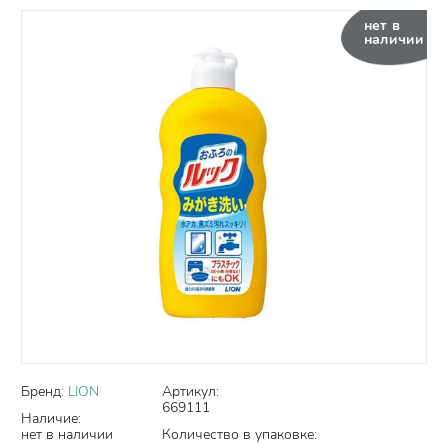
нет в
наличии
Бренд:
LION
Артикул:
669111
Наличие:
нет в наличии
Количество в упаковке: