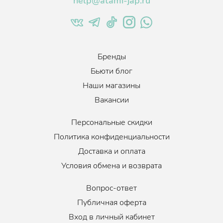
help@atami-jap.ru
Бренды
Бьюти блог
Наши магазины
Вакансии
Персональные скидки
Политика конфиденциальности
Доставка и оплата
Условия обмена и возврата
Вопрос-ответ
Публичная оферта
Вход в личный кабинет