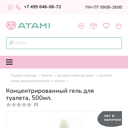
+7 495 646-06-72
ПН-ПТ 09:00-18:00
Главная страница
Каталог
Бытовая химия для дома
Бытовая
химия для ванной комнаты и туалета
Концентрированный гель для
туалета, 500мл.
(
0
)
нет в
наличии