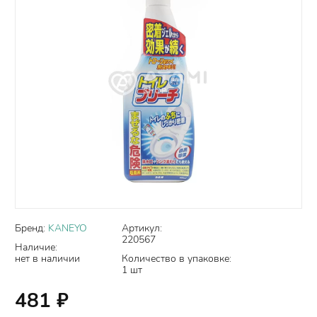
Бренд:
KANEYO
Артикул:
220567
Наличие:
нет в наличии
Количество в упаковке:
1 шт
481
₽