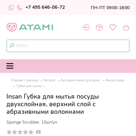
+7 495 646-06-72
ПН-ПТ 09:00-18:00
Главная страница
Каталог
Бытовая химия для дома
Аксессуары
Губки для кухни
Insan Губка для мытья посуды
двухслойная, верхний слой с
абразивными волокнами
Sponge Scrubber, 10шт/уп.
(
0
)