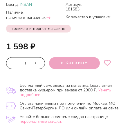
Бренд:
INSAN
Артикул:
181583
Наличие:
Количество в упаковке:
наличие в магазинах
только в интернет-магазине
1 598
₽
–
+
В КОРЗИНУ
Бесплатный самовывоз из магазина. Бесплатная
доставка курьером при заказе от 2900 ₽.
Узнать
подробнее.
Оплата наличными при получении по Москве, МО,
Санкт-Петербургу и ЛО или онлайн оплата на сайте.
Узнайте больше о системе скидок на странице
персональные скидки.