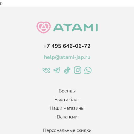
Кол-во в упаковке: 10 шт.
0
+7 495 646-06-72
help@atami-jap.ru
Бренды
Бьюти блог
Наши магазины
Вакансии
Персональные скидки