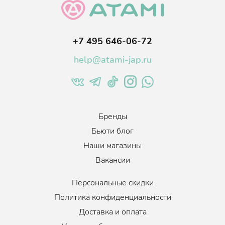
+7 495 646-06-72
help@atami-jap.ru
Бренды
Бьюти блог
Наши магазины
Вакансии
Персональные скидки
Политика конфиденциальности
Доставка и оплата