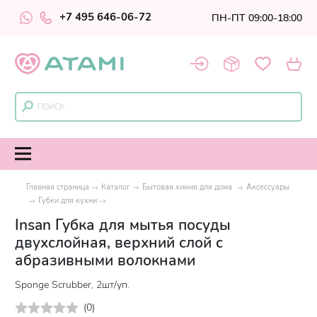
+7 495 646-06-72
ПН-ПТ 09:00-18:00
Главная страница
Каталог
Бытовая химия для дома
Аксессуары
Губки для кухни
Insan Губка для мытья посуды
двухслойная, верхний слой с
абразивными волокнами
Sponge Scrubber, 2шт/уп.
(
0
)