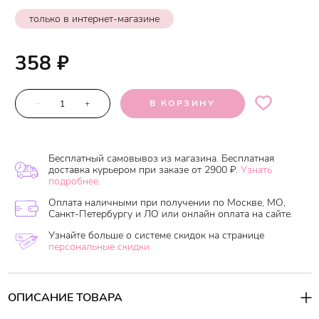
только в интернет-магазине
358
₽
–
+
В КОРЗИНУ
Бесплатный самовывоз из магазина. Бесплатная
доставка курьером при заказе от 2900 ₽.
Узнать
подробнее.
Оплата наличными при получении по Москве, МО,
Санкт-Петербургу и ЛО или онлайн оплата на сайте.
Узнайте больше о системе скидок на странице
персональные скидки.
ОПИСАНИЕ ТОВАРА