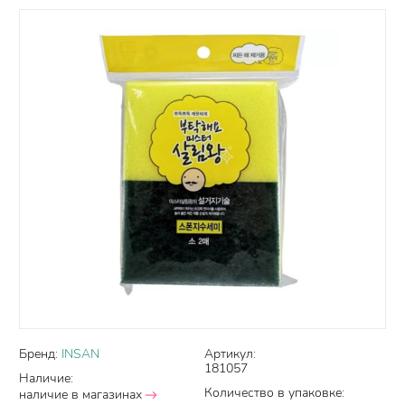
Бренд:
INSAN
Артикул:
181057
Наличие:
Количество в упаковке:
наличие в магазинах