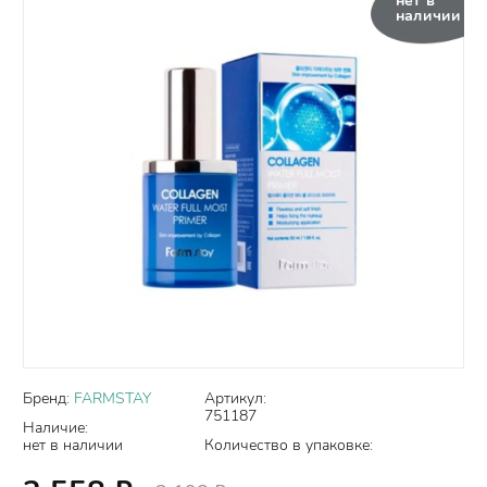
нет в
наличии
Бренд:
FARMSTAY
Артикул:
751187
Наличие:
нет в наличии
Количество в упаковке: