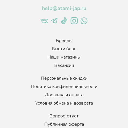
help@atami-jap.ru
Бренды
Бьюти блог
Наши магазины
Вакансии
Персональные скидки
Политика конфиденциальности
Доставка и оплата
Условия обмена и возврата
Вопрос-ответ
Публичная оферта