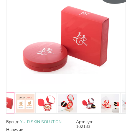
Бренд:
YU-R SKIN SOLUTION
Артикул:
102133
Наличие: