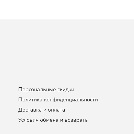
Персональные скидки
Политика конфиденциальности
Доставка и оплата
Условия обмена и возврата