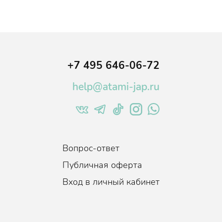
+7 495 646-06-72
help@atami-jap.ru
Вопрос-ответ
Публичная оферта
Вход в личный кабинет