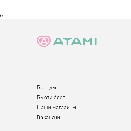
0
Бренды
Бьюти блог
Наши магазины
Вакансии