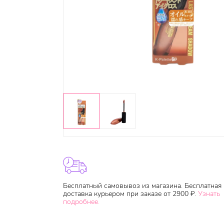
Бесплатный самовывоз из магазина. Бесплатная
доставка курьером при заказе от 2900 ₽.
Узнать
подробнее.