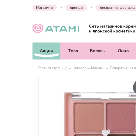
Магазины
Бренды
Бесплатная доставка
Сеть магазинов корей
и японской косметики
Акции
Тело
Волосы
Лицо
Главная страница
Каталог
Макияж
Декоративная к