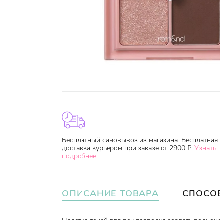
Бесплатный самовывоз из магазина. Бесплатная
доставка курьером при заказе от 2900 ₽.
Узнать
подробнее.
ОПИСАНИЕ ТОВАРА
СПОСО