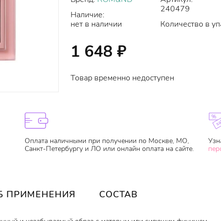
240479
Наличие:
нет в наличии
Количество в уп
1 648
₽
Товар временно недоступен
Оплата наличными при получении по Москве, МО,
Узн
Санкт-Петербургу и ЛО или онлайн оплата на сайте.
пер
Б ПРИМЕНЕНИЯ
СОСТАВ