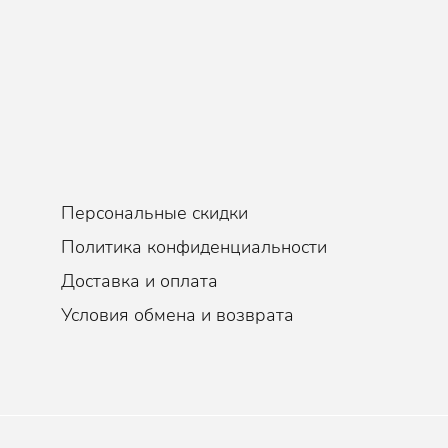
Персональные скидки
Политика конфиденциальности
Доставка и оплата
Условия обмена и возврата