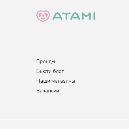
Бренды
Бьюти блог
Наши магазины
Вакансии