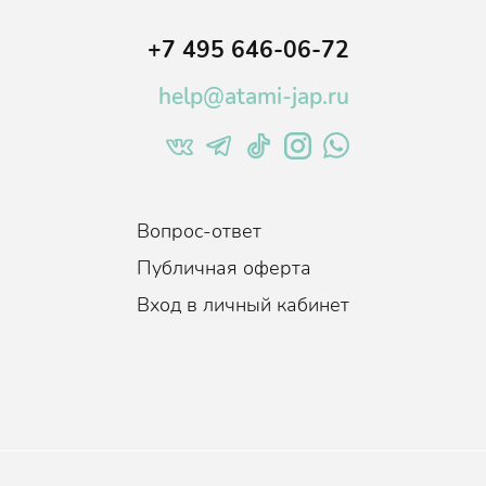
+7 495 646-06-72
help@atami-jap.ru
Вопрос-ответ
Публичная оферта
Вход в личный кабинет