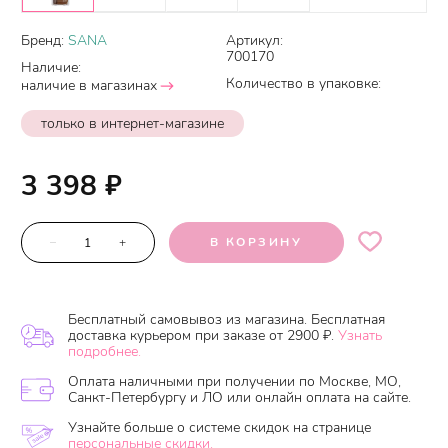
Бренд:
SANA
Артикул:
700170
Наличие:
Количество в упаковке:
наличие в магазинах
только в интернет-магазине
3 398
₽
–
+
В КОРЗИНУ
Бесплатный самовывоз из магазина. Бесплатная
доставка курьером при заказе от 2900 ₽.
Узнать
подробнее.
Оплата наличными при получении по Москве, МО,
Санкт-Петербургу и ЛО или онлайн оплата на сайте.
Узнайте больше о системе скидок на странице
персональные скидки.