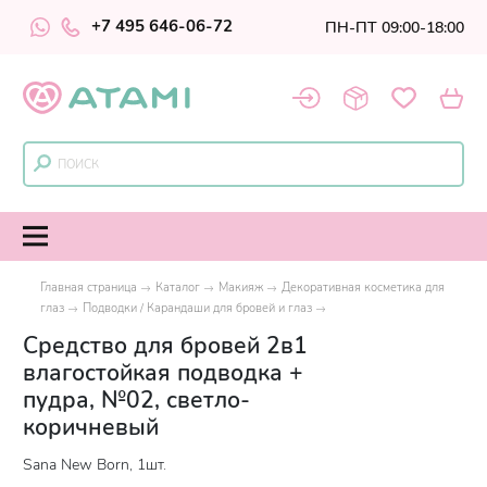
+7 495 646-06-72
ПН-ПТ 09:00-18:00
Главная страница
Каталог
Макияж
Декоративная косметика для
глаз
Подводки / Карандаши для бровей и глаз
Средство для бровей 2в1
влагостойкая подводка +
пудра, №02, светло-
коричневый
Sana New Born, 1шт.