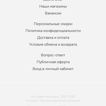
Наши магазины
Вакансии
Персональные скидки
Политика конфиденциальности
Доставка и оплата
Условия обмена и возврата
Вопрос-ответ
Публичная оферта
Вход в личный кабинет
Все права защищены. 2007-
2026
© Атами - Магазин корейской косметики