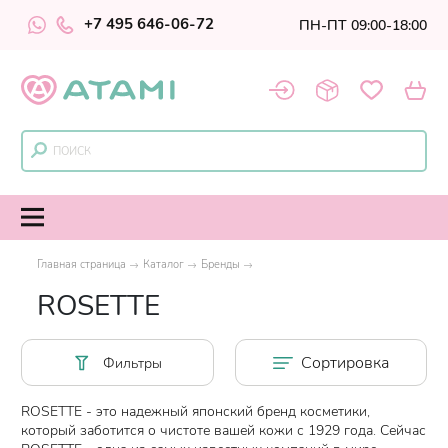
+7 495 646-06-72
ПН-ПТ 09:00-18:00
Главная страница
Каталог
Бренды
ROSETTE
Сортировка
Фильтры
ROSETTE - это надежный японский бренд косметики,
который заботится о чистоте вашей кожи с 1929 года. Сейчас