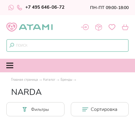
+7 495 646-06-72
ПН-ПТ 09:00-18:00
Главная страница
Каталог
Бренды
NARDA
Сортировка
Фильтры