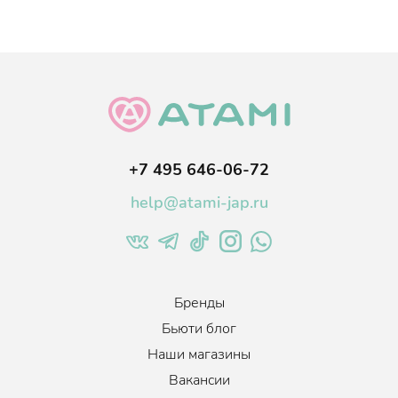
+7 495 646-06-72
help@atami-jap.ru
Бренды
Бьюти блог
Наши магазины
Вакансии