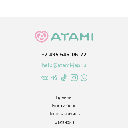
+7 495 646-06-72
help@atami-jap.ru
Бренды
Бьюти блог
Наши магазины
Вакансии