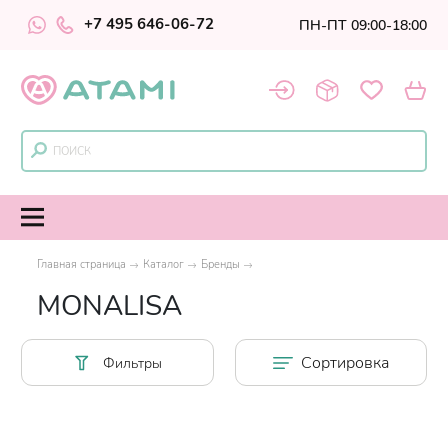
+7 495 646-06-72
ПН-ПТ 09:00-18:00
Главная страница
Каталог
Бренды
MONALISA
Сортировка
Фильтры