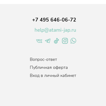
+7 495 646-06-72
help@atami-jap.ru
Вопрос-ответ
Публичная оферта
Вход в личный кабинет