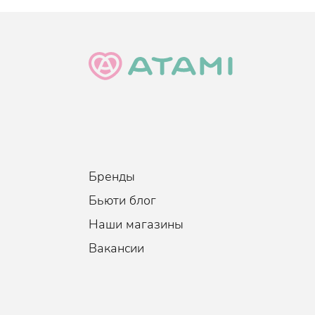
Бренды
Бьюти блог
Наши магазины
Вакансии