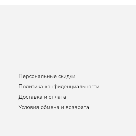
Персональные скидки
Политика конфиденциальности
Доставка и оплата
Условия обмена и возврата