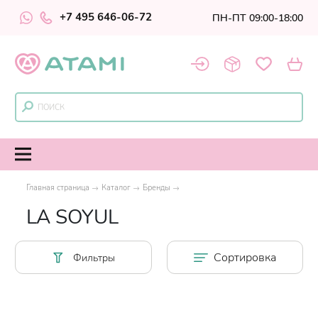
+7 495 646-06-72
ПН-ПТ 09:00-18:00
Главная страница
Каталог
Бренды
LA SOYUL
Сортировка
Фильтры