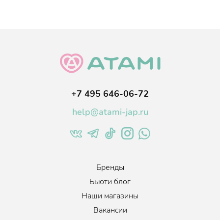
+7 495 646-06-72
help@atami-jap.ru
Бренды
Бьюти блог
Наши магазины
Вакансии