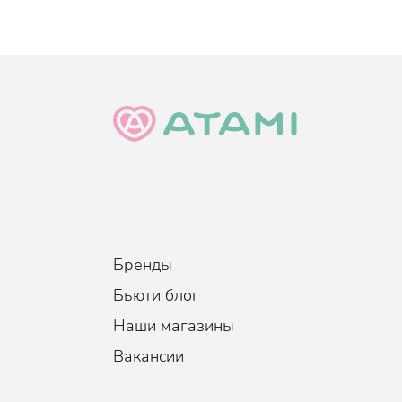
Бренды
Бьюти блог
Наши магазины
Вакансии