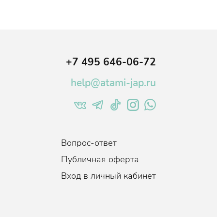
+7 495 646-06-72
help@atami-jap.ru
Вопрос-ответ
Публичная оферта
Вход в личный кабинет