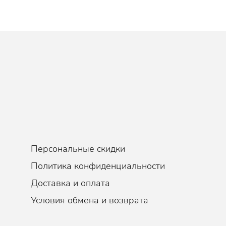
Персональные скидки
Политика конфиденциальности
Доставка и оплата
Условия обмена и возврата