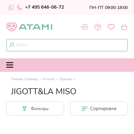
+7 495 646-06-72
ПН-ПТ 09:00-18:00
Главная страница
Каталог
Бренды
JIGOTT&LA MISO
Сортировка
Фильтры