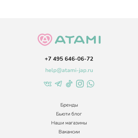
+7 495 646-06-72
help@atami-jap.ru
Бренды
Бьюти блог
Наши магазины
Вакансии