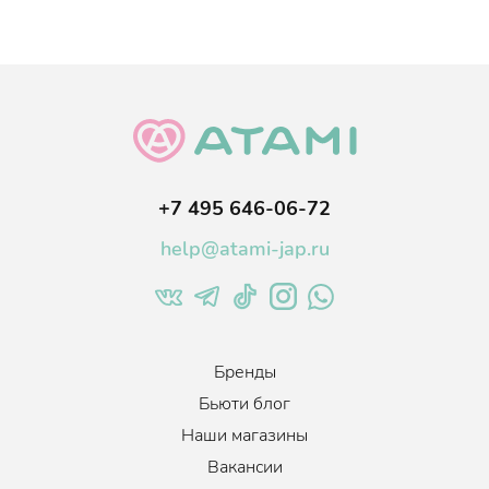
+7 495 646-06-72
help@atami-jap.ru
Бренды
Бьюти блог
Наши магазины
Вакансии