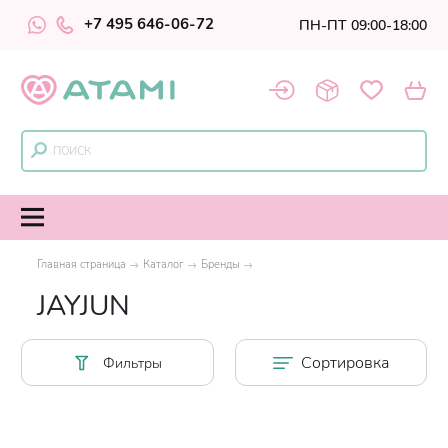
+7 495 646-06-72
ПН-ПТ 09:00-18:00
Главная страница
Каталог
Бренды
JAYJUN
Сортировка
Фильтры