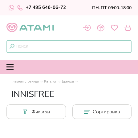
+7 495 646-06-72
ПН-ПТ 09:00-18:00
Главная страница
Каталог
Бренды
INNISFREE
Сортировка
Фильтры