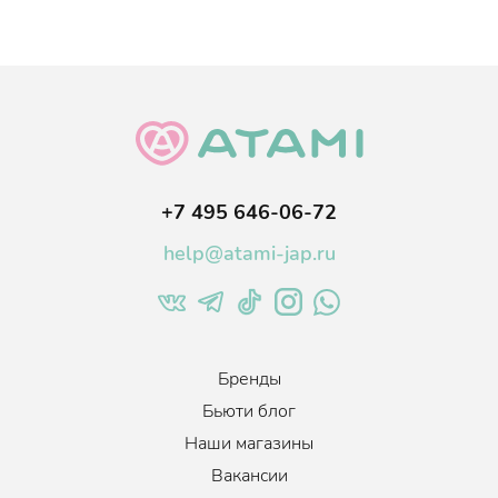
+7 495 646-06-72
help@atami-jap.ru
Бренды
Бьюти блог
Наши магазины
Вакансии