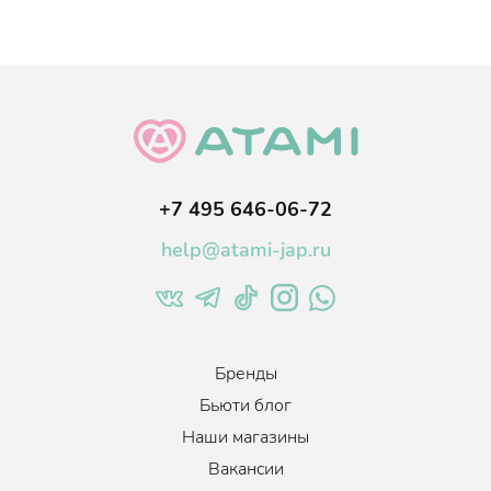
+7 495 646-06-72
help@atami-jap.ru
Бренды
Бьюти блог
Наши магазины
Вакансии