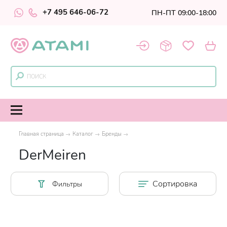
+7 495 646-06-72
ПН-ПТ 09:00-18:00
Главная страница
Каталог
Бренды
DerMeiren
Сортировка
Фильтры