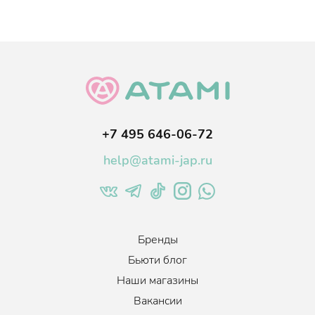
+7 495 646-06-72
help@atami-jap.ru
Бренды
Бьюти блог
Наши магазины
Вакансии