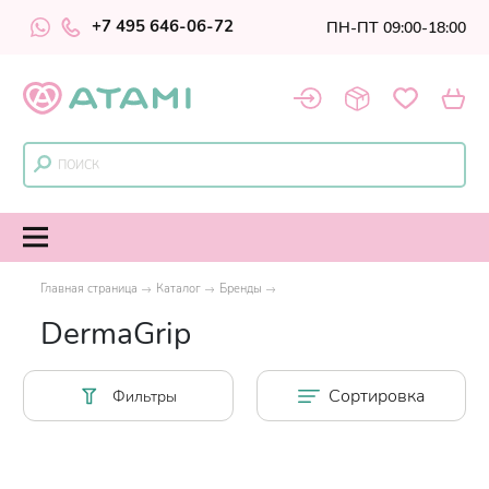
+7 495 646-06-72
ПН-ПТ 09:00-18:00
Главная страница
Каталог
Бренды
DermaGrip
Сортировка
Фильтры