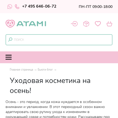
+7 495 646-06-72
ПН-ПТ 09:00-18:00
Главная страница
Бьюти блог
Уходовая косметика на
осень!
Осень - это период, когда кожа нуждается в особенном
внимании и увлажнении. В этот переходный сезон важно
адаптировать свою рутину ухода к изменениям в
окружающей среде и потребностям кожи. Рассказываем про