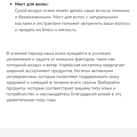
Мист для волос:
Сухой воздух осени может делать наши волосы ломкими
и безжизненными. Мист для волос с натуральными
маслами и экстрактами поможет увлажнить ваши волосы
и придать им блеск и мягкость.
В осенний период наша кожа нуждается в усилении
увлажнения и защите от внешних факторов, таких как
холодный воздух и ветер. Корейская косметика предлагает
широкий ассортимент продуктов, богатых активными
ингредиентами, которые позволяют поддерживать кожу
здоровой и сияющей в течение всего сезона. Выбирайте
продукты, которые соответствуют вашему типу кожи и
потребностям, и наслаждайтесь благодарной кожей в эту
удивительную пору года.