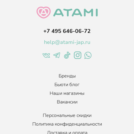
+7 495 646-06-72
help@atami-jap.ru
Бренды
Бьюти блог
Наши магазины
Вакансии
Персональные скидки
Политика конфиденциальности
Доставка и оплата