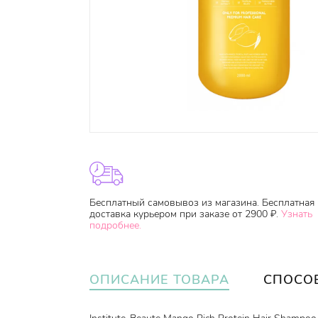
Бесплатный самовывоз из магазина. Бесплатная
доставка курьером при заказе от 2900 ₽.
Узнать
подробнее.
ОПИСАНИЕ ТОВАРА
СПОСО