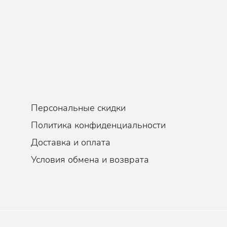
Персональные скидки
Политика конфиденциальности
Доставка и оплата
Условия обмена и возврата