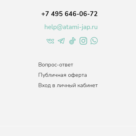
+7 495 646-06-72
help@atami-jap.ru
Вопрос-ответ
Публичная оферта
Вход в личный кабинет