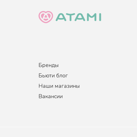
Бренды
Бьюти блог
Наши магазины
Вакансии