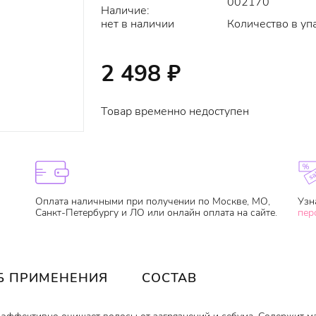
002170
Наличие:
нет в наличии
Количество в уп
2 498
₽
Товар временно недоступен
Оплата наличными при получении по Москве, МО,
Узн
Санкт-Петербургу и ЛО или онлайн оплата на сайте.
пер
Б ПРИМЕНЕНИЯ
СОСТАВ