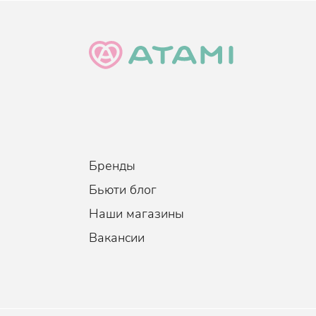
Бренды
Бьюти блог
Наши магазины
Вакансии