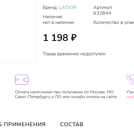
Бренд:
LA'DOR
Артикул:
632844
Наличие:
нет в наличии
Количество в упак
1 198
₽
Товар временно недоступен
Оплата наличными при получении по Москве, МО,
Узн
Санкт-Петербургу и ЛО или онлайн оплата на сайте.
пер
Б ПРИМЕНЕНИЯ
СОСТАВ