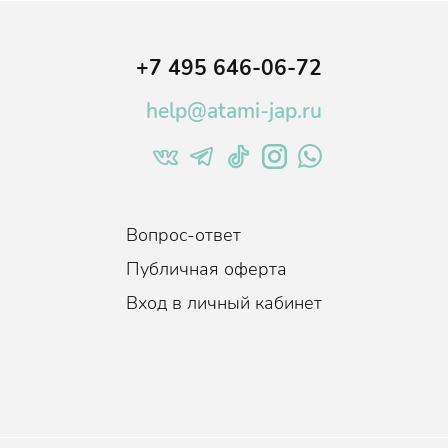
+7 495 646-06-72
help@atami-jap.ru
Вопрос-ответ
Публичная оферта
Вход в личный кабинет