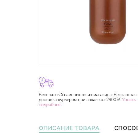
Бесплатный самовывоз из магазина. Бесплатная
доставка курьером при заказе от 2900 ₽.
Узнать
подробнее.
ОПИСАНИЕ ТОВАРА
СПОСО