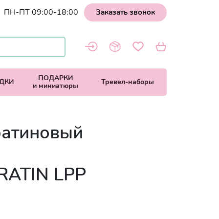
ПН-ПТ 09:00-18:00
Заказать звонок
ПОДАРКИ
ДКИ
Тревел-наборы
и миниатюры
ратиновый
RATIN LPP