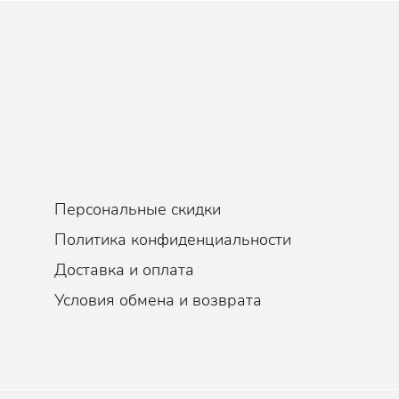
Персональные скидки
Политика конфиденциальности
Доставка и оплата
Условия обмена и возврата