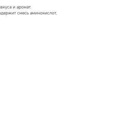
вкуса и аромат.
одержит смесь аминокислот,