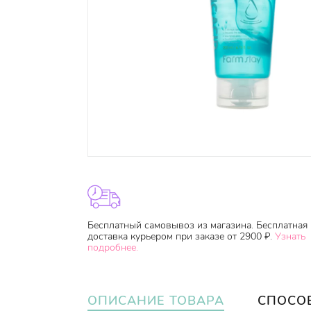
Бесплатный самовывоз из магазина. Бесплатная
доставка курьером при заказе от 2900 ₽.
Узнать
подробнее.
ОПИСАНИЕ ТОВАРА
СПОСО