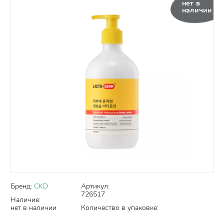
нет в
наличии
Бренд:
CKD
Артикул:
726517
Наличие:
нет в наличии
Количество в упаковке: