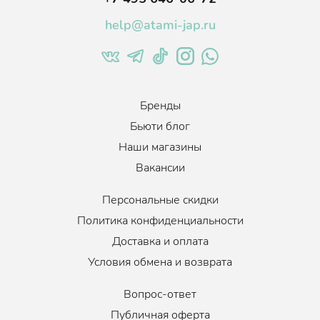
help@atami-jap.ru
Бренды
Бьюти блог
Наши магазины
Вакансии
Персональные скидки
Политика конфиденциальности
Доставка и оплата
Условия обмена и возврата
Вопрос-ответ
Публичная оферта