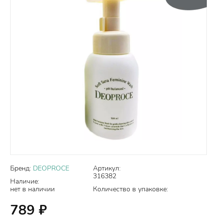
Бренд:
DEOPROCE
Артикул:
316382
Наличие:
нет в наличии
Количество в упаковке:
789
₽