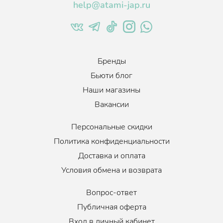
help@atami-jap.ru
Бренды
Бьюти блог
Наши магазины
Вакансии
Персональные скидки
Политика конфиденциальности
Доставка и оплата
Условия обмена и возврата
Вопрос-ответ
Публичная оферта
Вход в личный кабинет