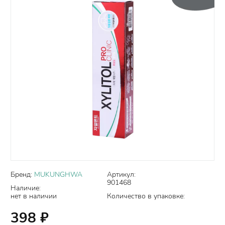
Бренд:
MUKUNGHWA
Артикул:
901468
Наличие:
нет в наличии
Количество в упаковке:
398
₽