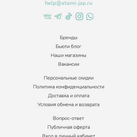
help@atami-jap.ru
Бренды
Бьюти блог
Наши магазины
Вакансии
Персональные скидки
Политика конфиденциальности
Доставка и оплата
Условия обмена и возврата
Вопрос-ответ
Публичная оферта
Вход в личный кабинет