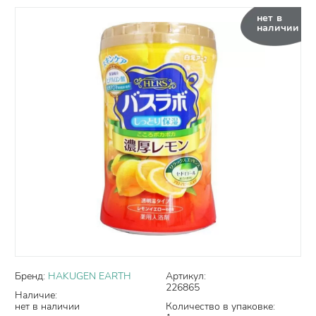
нет в
наличии
Бренд:
HAKUGEN EARTH
Артикул:
226865
Наличие:
нет в наличии
Количество в упаковке: