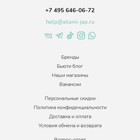
+7 495 646-06-72
help@atami-jap.ru
Бренды
Бьюти блог
Наши магазины
Вакансии
Персональные скидки
Политика конфиденциальности
Доставка и оплата
Условия обмена и возврата
Вопрос-ответ