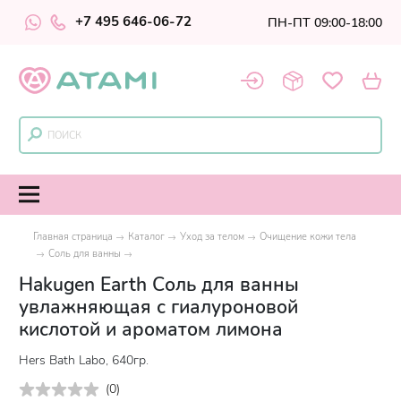
+7 495 646-06-72
ПН-ПТ 09:00-18:00
Главная страница
Каталог
Уход за телом
Очищение кожи тела
Соль для ванны
Hakugen Earth Соль для ванны
увлажняющая с гиалуроновой
кислотой и ароматом лимона
Hers Bath Labo, 640гр.
(
0
)