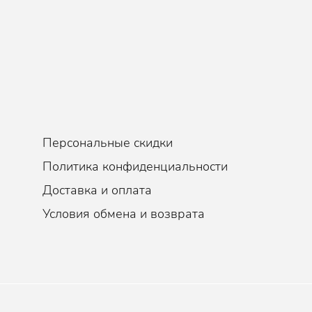
Персональные скидки
Политика конфиденциальности
Доставка и оплата
Условия обмена и возврата