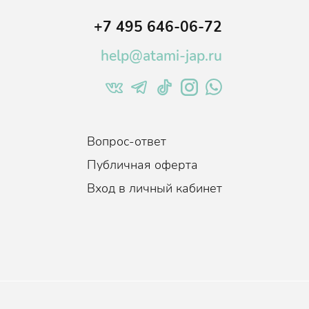
+7 495 646-06-72
help@atami-jap.ru
Вопрос-ответ
Публичная оферта
Вход в личный кабинет