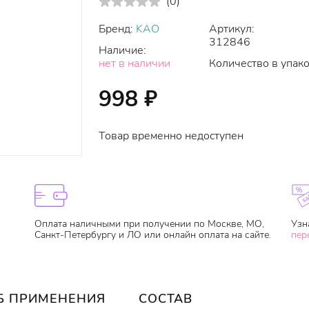
(
0
)
Бренд:
KAO
Артикул:
312846
Наличие:
нет в наличии
Количество в упако
998
₽
Товар временно недоступен
Оплата наличными при получении по Москве, МО,
Узн
Санкт-Петербургу и ЛО или онлайн оплата на сайте.
пер
Б ПРИМЕНЕНИЯ
СОСТАВ