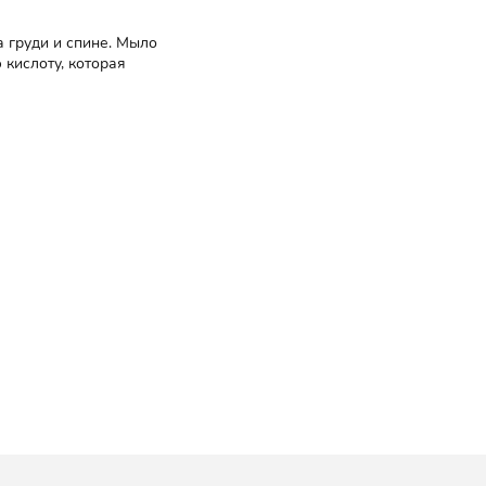
 груди и спине. Мыло
 кислоту, которая