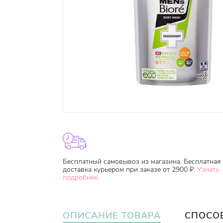
Бесплатный самовывоз из магазина. Бесплатная
доставка курьером при заказе от 2900 ₽.
Узнать
подробнее.
ОПИСАНИЕ ТОВАРА
СПОСО