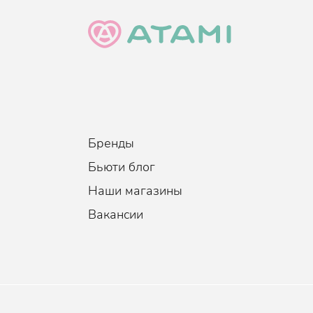
Бренды
Бьюти блог
Наши магазины
Вакансии