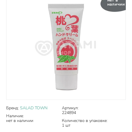
нет в
наличии
Бренд:
SALAD TOWN
Артикул:
224894
Наличие:
нет в наличии
Количество в упаковке:
1 шт