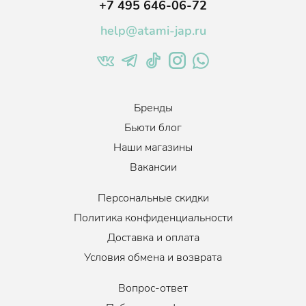
+7 495 646-06-72
help@atami-jap.ru
Бренды
Бьюти блог
Наши магазины
Вакансии
Персональные скидки
Политика конфиденциальности
Доставка и оплата
Условия обмена и возврата
Вопрос-ответ