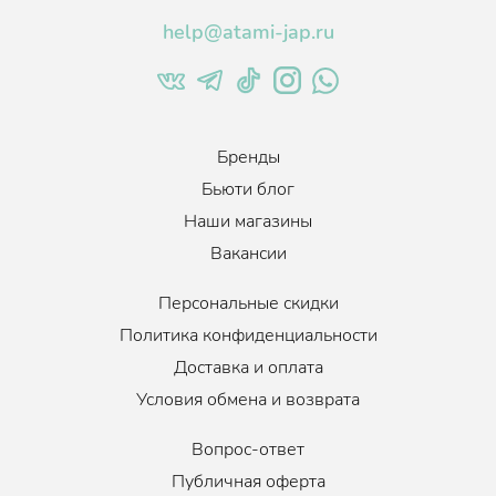
help@atami-jap.ru
Бренды
Бьюти блог
Наши магазины
Вакансии
Персональные скидки
Политика конфиденциальности
Доставка и оплата
Условия обмена и возврата
Вопрос-ответ
Публичная оферта