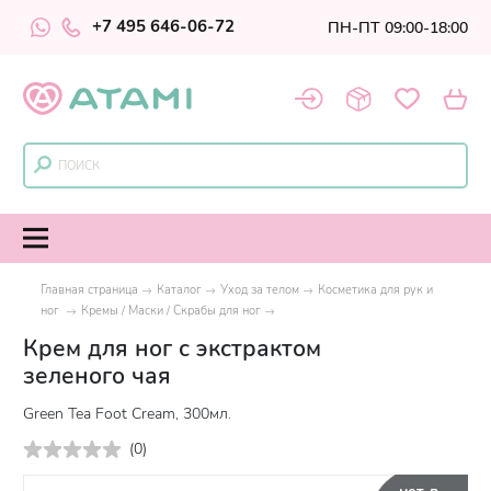
+7 495 646-06-72
ПН-ПТ 09:00-18:00
Главная страница
Каталог
Уход за телом
Косметика для рук и
ног
Кремы / Маски / Скрабы для ног
Крем для ног с экстрактом
зеленого чая
Green Tea Foot Cream, 300мл.
(
0
)