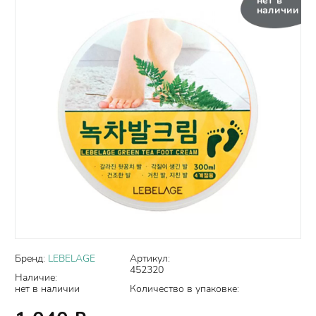
нет в
наличии
Бренд:
LEBELAGE
Артикул:
452320
Наличие:
нет в наличии
Количество в упаковке: