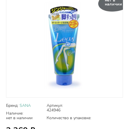
нет в
наличии
Бренд:
SANA
Артикул:
424946
Наличие:
нет в наличии
Количество в упаковке: