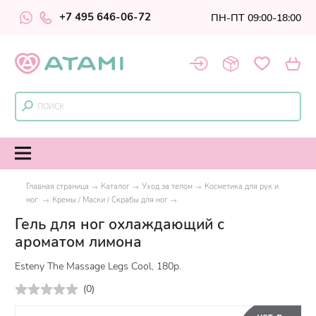
+7 495 646-06-72
ПН-ПТ 09:00-18:00
Главная страница
Каталог
Уход за телом
Косметика для рук и
ног
Кремы / Маски / Скрабы для ног
Гель для ног охлаждающий с
ароматом лимона
Esteny The Massage Legs Cool, 180р.
(
0
)