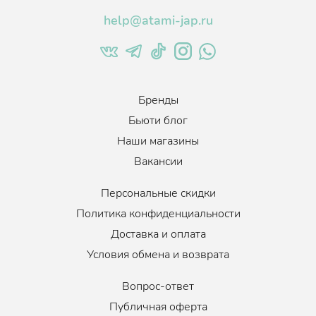
обменные процессы в тканях, поддерживает кожу в свежем
состоянии.
help@atami-jap.ru
Бренды
Бьюти блог
Наши магазины
Вакансии
Персональные скидки
Политика конфиденциальности
Доставка и оплата
Условия обмена и возврата
Вопрос-ответ
Публичная оферта