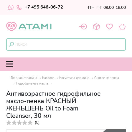
+7 495 646-06-72
ПН-ПТ 09:00-18:00
Главная страница
Каталог
Косметика для лица
Снятие макияжа
Гидрофильные масла
Антивозрастное гидрофильное
масло-пенка КРАСНЫЙ
ЖЕНЬШЕНЬ Oil to Foam
Cleanser, 30 мл
(
0
)