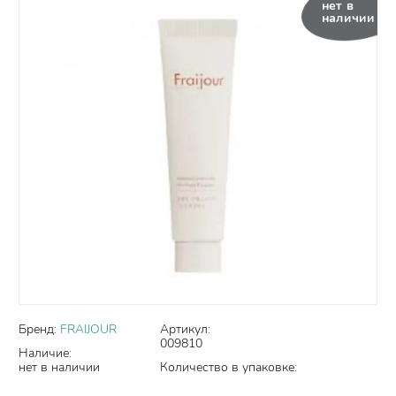
нет в
наличии
Бренд:
FRAIJOUR
Артикул:
009810
Наличие:
нет в наличии
Количество в упаковке: