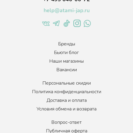
help@atami-jap.ru
Бренды
Бьюти блог
Наши магазины
Вакансии
Персональные скидки
Политика конфиденциальности
Доставка и оплата
Условия обмена и возврата
Вопрос-ответ
Публичная оферта